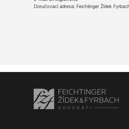
Doručovací adresa: Feichtinger Žídek Fyrbac