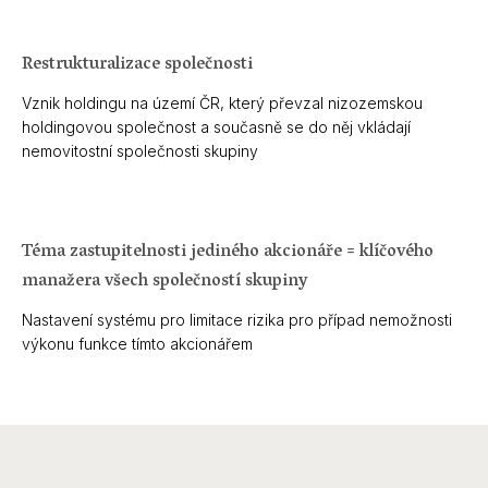
Restrukturalizace společnosti
Vznik holdingu na území ČR, který převzal nizozemskou
holdingovou společnost a současně se do něj vkládají
nemovitostní společnosti skupiny
Téma zastupitelnosti jediného akcionáře = klíčového
manažera všech společností skupiny
Nastavení systému pro limitace rizika pro případ nemožnosti
výkonu funkce tímto akcionářem