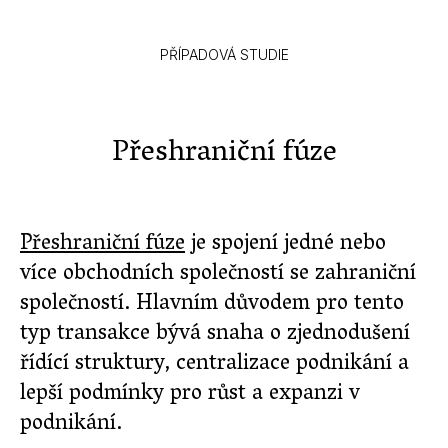
PŘÍPADOVÁ STUDIE
Přeshraniční fúze
Přeshraniční fúze
je spojení jedné nebo
více obchodních společností se zahraniční
společností. Hlavním důvodem pro tento
typ transakce bývá snaha o zjednodušení
řídící struktury, centralizace podnikání a
lepší podmínky pro růst a expanzi v
podnikání.