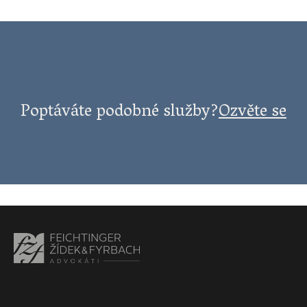
Poptáváte podobné služby?
Ozvěte se