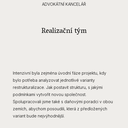
ADVOKÁTNÍ KANCELÁŘ
Realizační tým
Intenzivní byla zejména úvodní fáze projektu, kdy
bylo potřeba analyzovat jednotlivé varianty
restrukturalizace. Jak postavit strukturu, s jakými
podmínkami vytvořit novou společnost.
Spolupracovali jsme také s daňovými poradci v obou
zemích, abychom posoudili, která z předložených
variant bude nejvýhodnější.