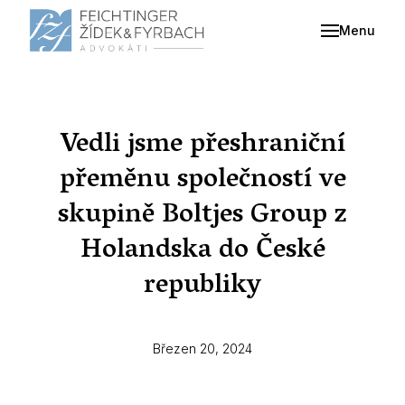
Menu
Vedli jsme přeshraniční
přeměnu společností ve
skupině Boltjes Group z
Holandska do České
republiky
Březen 20, 2024