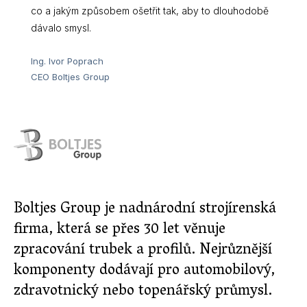
co a jakým způsobem ošetřit tak, aby to dlouhodobě
dávalo smysl.
Ing. Ivor Poprach
CEO Boltjes Group
Boltjes Group je nadnárodní strojírenská
firma, která se přes 30 let věnuje
zpracování trubek a profilů. Nejrůznější
komponenty dodávají pro automobilový,
zdravotnický nebo topenářský průmysl.